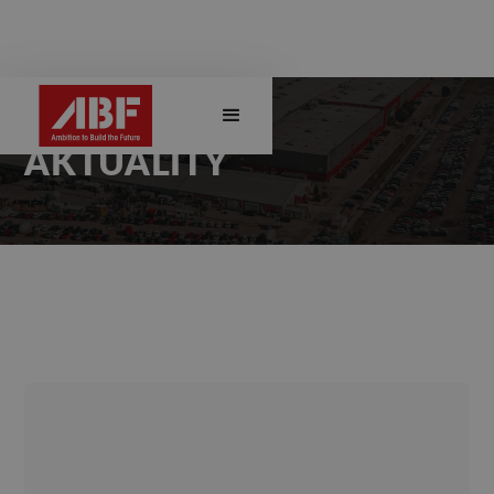
AKTUALITY