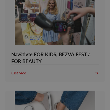
Navštivte FOR KIDS, BEZVA FEST a
FOR BEAUTY
Číst více