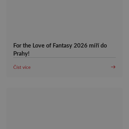
For the Love of Fantasy 2026 míří do
Prahy!
Číst více