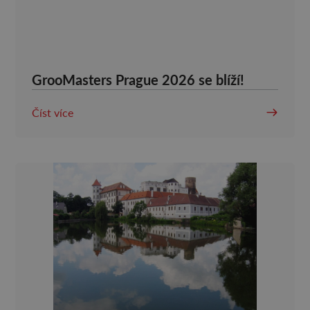
GrooMasters Prague 2026 se blíží!
Číst více