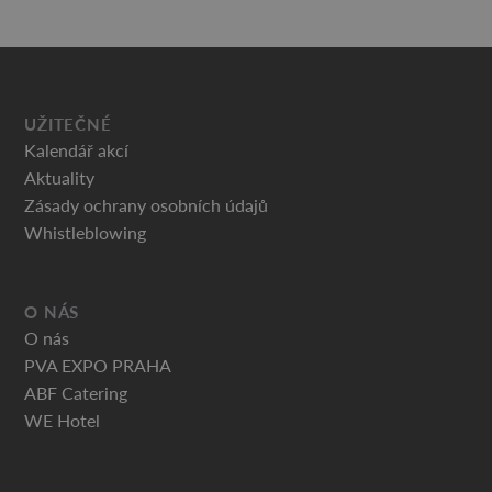
UŽITEČNÉ
Kalendář akcí
Aktuality
Zásady ochrany osobních údajů
Whistleblowing
O NÁS
O nás
PVA EXPO PRAHA
ABF Catering
WE Hotel