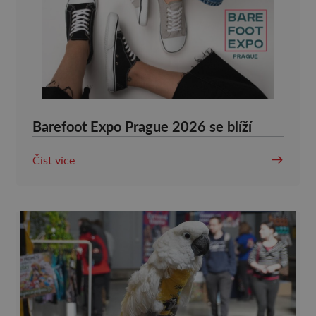
Barefoot Expo Prague 2026 se blíží
Číst více