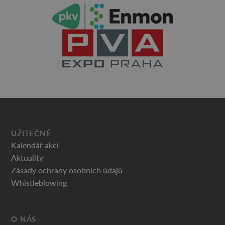
UŽITEČNÉ
Kalendář akcí
Aktuality
Zásady ochrany osobních údajů
Whistleblowing
O NÁS