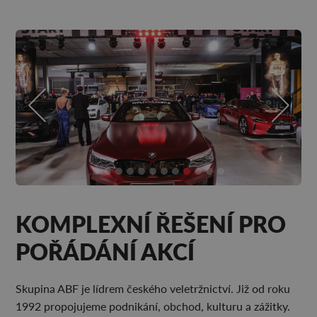
KOMPLEXNÍ ŘEŠENÍ PRO
POŘÁDÁNÍ AKCÍ
Skupina ABF je lídrem českého veletržnictví. Již od roku
1992 propojujeme podnikání, obchod, kulturu a zážitky.