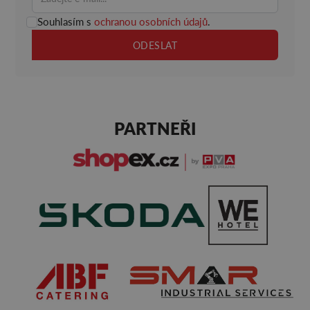
Souhlasím s
ochranou osobních údajů
.
PARTNEŘI