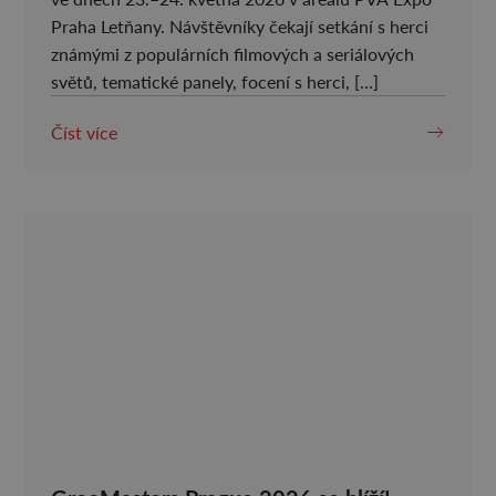
Praha Letňany. Návštěvníky čekají setkání s herci
známými z populárních filmových a seriálových
světů, tematické panely, focení s herci, […]
Číst více