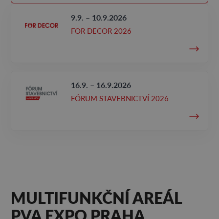
9.9. – 10.9.2026
FOR DECOR 2026
16.9. – 16.9.2026
FÓRUM STAVEBNICTVÍ 2026
MULTIFUNKČNÍ AREÁL
PVA EXPO PRAHA